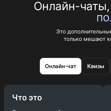
Онлайн-чаты,
по
Это дополнительные
только мешают к
Онлайн-чат
Квизы
Что это