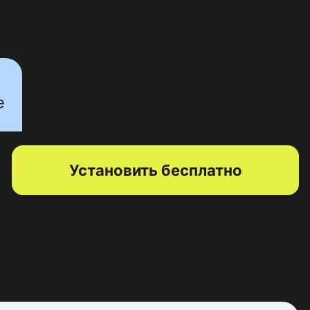
е
Установить бесплатно