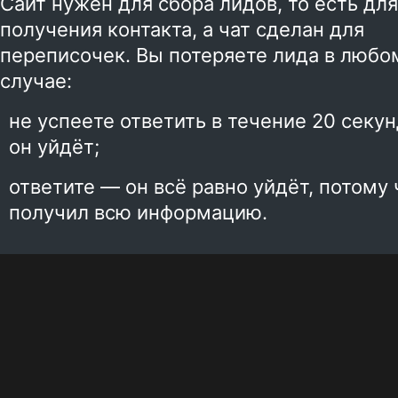
Сайт нужен для сбора лидов, то есть для
получения контакта, а чат сделан для
переписочек. Вы потеряете лида в любо
случае:
не успеете ответить в течение 20 секу
он уйдёт;
ответите — он всё равно уйдёт, потому 
получил всю информацию.