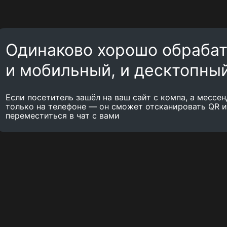
Одинаково хорошо обраба
и мобильный, и десктопны
Если посетитель зашёл на ваш сайт с компа, а мессе
только на телефоне — он сможет отсканировать QR 
переместиться в чат с вами