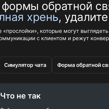
 формы обратной св
лная хрень
, удалите
 «прослойки», которые могут выглядеть 
оммуникации с клиентом и режут конвер
Симулятор чата
Форма обратной св
Что не так