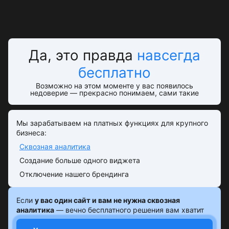
Да, это правда
навсегда
бесплатно
Возможно на этом моменте у вас появилось
недоверие — прекрасно понимаем, сами такие
Мы зарабатываем на платных функциях для крупного
бизнеса:
Сквозная аналитика
Создание больше одного виджета
Отключение нашего брендинга
Если
у вас один сайт и вам не нужна сквозная
аналитика
— вечно бесплатного решения вам хватит