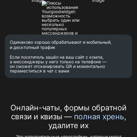
Одинаково хорошо обрабатывают и мобильный,
и десктопный трафик
Если посетитель зашёл на ваш сайт с компа,
а мессенджеры у него только на телефоне —
он сможет отсканировать QR и моментально
переместиться в чат с вами
Онлайн-чаты, формы обратной
связи и квизы —
полная хрень
,
удалите их
Это дополнительные «прослойки», которые могут