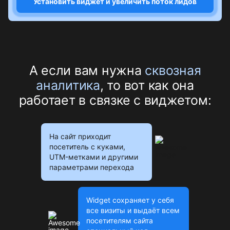
Установить виджет и увеличить поток лидов
А если вам нужна
сквозная
аналитика
,
то вот как она
работает в связке с виджетом:
На сайт приходит
посетитель с куками,
UTM-метками и другими
параметрами перехода
Widget сохраняет у себя
все визиты и выдаёт всем
посетителям сайта