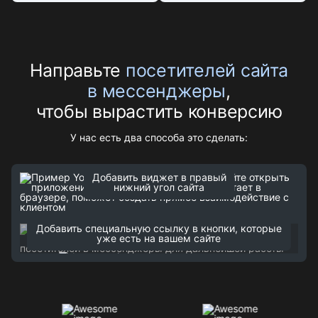
Направьте
посетителей сайта
в мессенджеры
,
чтобы вырастить конверсию
У нас есть два способа это сделать:
Добавить виджет в правый
нижний угол сайта
Связаться
Добавить специальную ссылку в кнопки, которые
уже есть на вашем сайте