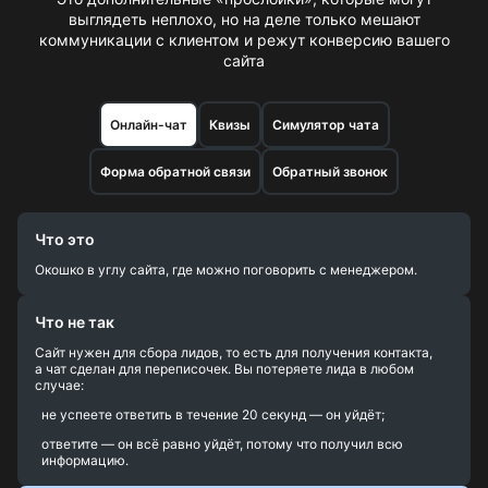
выглядеть неплохо, но на деле
только мешают
коммуникации с клиентом и режут конверсию вашего
сайта
Онлайн-чат
Квизы
Симулятор чата
Форма обратной связи
Обратный звонок
Что это
Окошко в углу сайта, где можно поговорить с менеджером.
Что не так
Сайт нужен для сбора лидов, то есть для получения контакта,
а чат сделан для переписочек. Вы потеряете лида в любом
случае:
не успеете ответить в течение 20 секунд — он уйдёт;
ответите — он всё равно уйдёт, потому что получил всю
информацию.