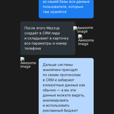
из нашей базы все данные
пользователя, которые
там хранятся
После этого Wazzup
создаёт в CRM лида
и складывает в карточку
все параметры и номер
телефона
Дальше системы
аналитики приходят
по своим протоколам
в CRM и забирают
конкретные данные как
обычно — а вы эти
данные можете видеть,
анализировать
и использовать
рекламный бюджет