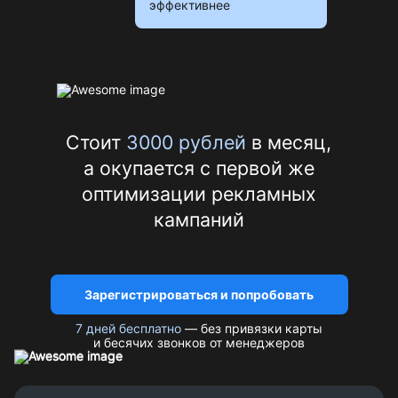
эффективнее
Стоит
3000 рублей
в месяц,
а окупается с первой же
оптимизации рекламных
кампаний
Зарегистрироваться и попробовать
7 дней бесплатно
— без привязки карты
и бесячих звонков от менеджеров