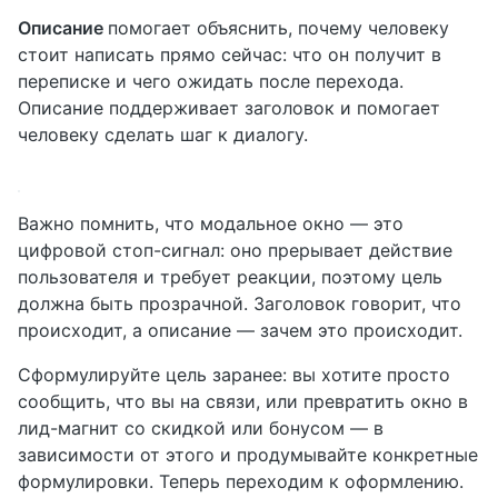
Описание
помогает объяснить, почему человеку
стоит написать прямо сейчас: что он получит в
переписке и чего ожидать после перехода.
Описание поддерживает заголовок и помогает
человеку сделать шаг к диалогу.
Важно помнить, что модальное окно — это
цифровой стоп-сигнал: оно прерывает действие
пользователя и требует реакции, поэтому цель
должна быть прозрачной. Заголовок говорит, что
происходит, а описание — зачем это происходит.
Сформулируйте цель заранее: вы хотите просто
сообщить, что вы на связи, или превратить окно в
лид-магнит со скидкой или бонусом — в
зависимости от этого и продумывайте конкретные
формулировки. Теперь переходим к оформлению.