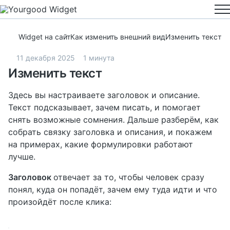
Widget на сайт
Как изменить внешний вид
Изменить текст
11 декабря 2025
1 минута
Изменить текст
Здесь вы настраиваете заголовок и описание.
Текст подсказывает, зачем писать, и помогает
снять возможные сомнения. Дальше разберём, как
собрать связку заголовка и описания, и покажем
на примерах, какие формулировки работают
лучше.
Заголовок
отвечает за то, чтобы человек сразу
понял, куда он попадёт, зачем ему туда идти и что
произойдёт после клика: