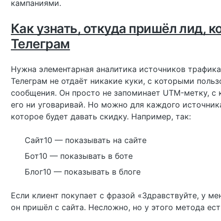
кампаниями.
Как узнать, откуда пришёл лид, к
Телеграм
Нужна элементарная аналитика источников трафика,
Телеграм не отдаёт никакие куки, с которыми польз
сообщения. Он просто не запоминает UTM-метку, с 
его ни уговаривай. Но можно для каждого источник
которое будет давать скидку. Например, так:
Сайт10 — показывать на сайте
Бот10 — показывать в боте
Блог10 — показывать в блоге
Если клиент покупает с фразой «Здравствуйте, у ме
он пришёл с сайта. Несложно, но у этого метода ес