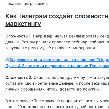
показываем решения.
Как Телеграм создаёт сложност
маркетингу
Сложность 1.
Например, нельзя рекламировать ленд
данные. Вот вы решили провести вебинар, собрали 
запускаете рекламу, её отклоняет модерация.
Пункт 4.3 политики и правил в отношении Телеграм
Сложность 2.
Окей, вы пошли другим путём и закуп
оставили свои контактные данные, и после вебинара
личных сообщениях, чтобы довести до покупки.
В этом случае Телеграму не понравится, что вы ма
после 10 контактов он на несколько дней поставит 