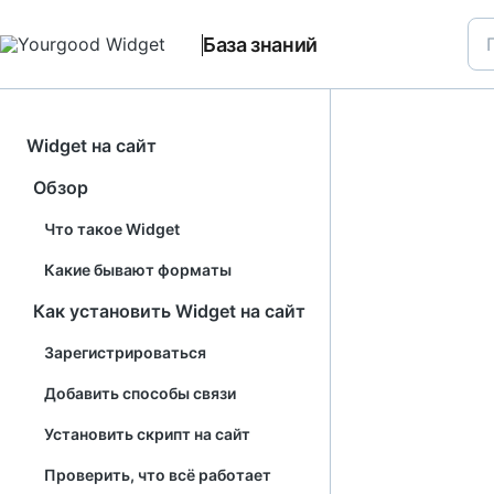
База знаний
Widget на сайт
Обзор
Что такое Widget
Какие бывают форматы
Как установить Widget на сайт
Зарегистрироваться
Добавить способы связи
Установить скрипт на сайт
Проверить, что всё работает