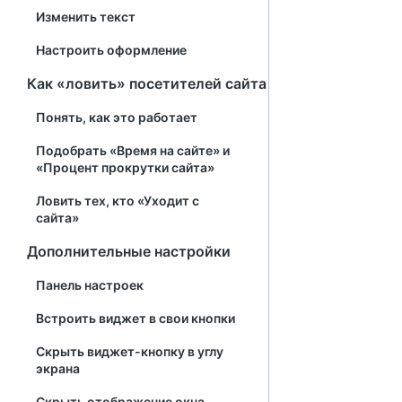
Изменить текст
Настроить оформление
Как «ловить» посетителей сайта
Понять, как это работает
Подобрать «Время на сайте» и
«Процент прокрутки сайта»
Ловить тех, кто «Уходит с
сайта»
Дополнительные настройки
Панель настроек
Встроить виджет в свои кнопки
Скрыть виджет-кнопку в углу
экрана
Скрыть отображение окна