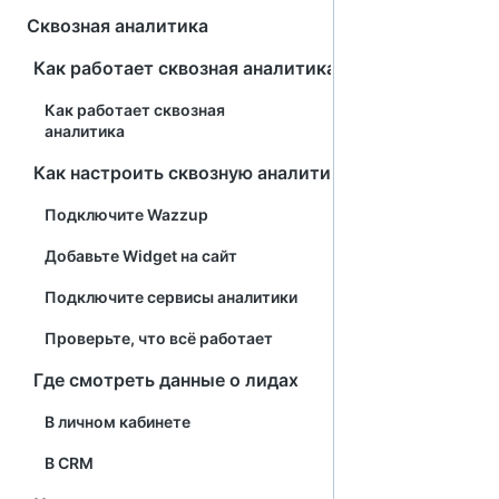
Сквозная аналитика
Как работает сквозная аналитика
Как работает сквозная
аналитика
Как настроить сквозную аналитику
Подключите Wazzup
Добавьте Widget на сайт
Подключите сервисы аналитики
Проверьте, что всё работает
Где смотреть данные о лидах
В личном кабинете
В CRM