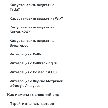
Как установить виджет на
Tilda?
Как установить виджет на Wix?
Как установить виджет на
Битрикс24?
Как установить виджет на
Вордперсс
Интеграция с Calltouch
Интеграция с Calltracking.ru
Интеграция с CoMagic & UIS
Интеграция с Яндекс.Метрикой
и Google Analytics
Как изменить внешний вид
Перейти в панель настроек