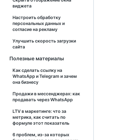
виджета
Настроить обработку
персональных данных и
согласие на рекламу
Улучшить скорость загрузки
сайта
Полезные материалы
Как сделать ссылку на
WhatsApp и Telegram и зачем
она бизнесу
Продажи в мессенджерах: как
продавать через WhatsApp
LTV в маркетинге: что за
метрика, как считать по
формуле этот показатель
6 проблем, из-за которых