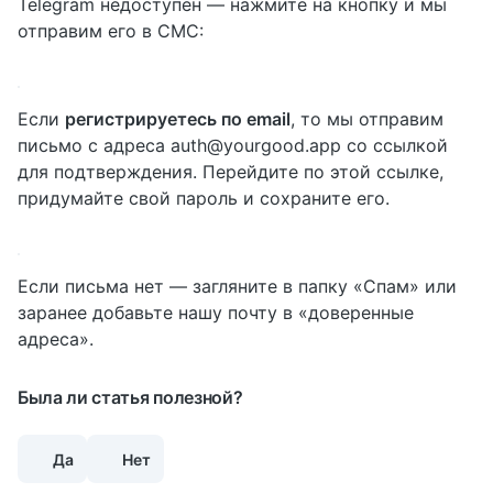
Telegram недоступен — нажмите на кнопку и мы
отправим его в СМС:
Если
регистрируетесь по email
, то мы отправим
письмо с адреса auth@yourgood.app со ссылкой
для подтверждения. Перейдите по этой ссылке,
придумайте свой пароль и сохраните его.
Если письма нет — загляните в папку «Спам» или
заранее добавьте нашу почту в «доверенные
адреса».
Была ли статья полезной?
Да
Нет